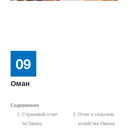
Оман
Содержание
Страновой отчет
Отчет о сельском
по Оману
хозяйстве Омана