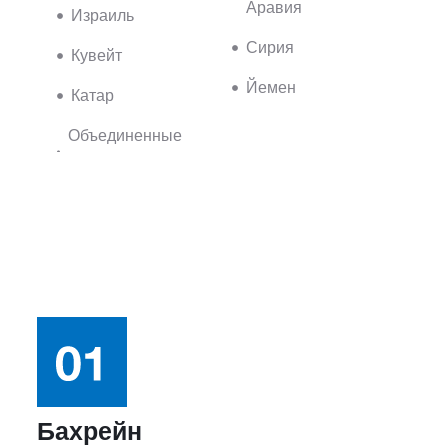
Аравия
Израиль
Сирия
Кувейт
Йемен
Катар
Объединенные
Бахрейн