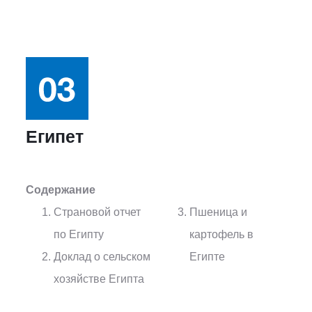
Египет
Содержание
Страновой отчет
Пшеница и
по Египту
картофель в
Доклад о сельском
Египте
хозяйстве Египта