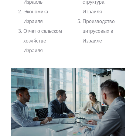
Израиль
структура
Экономика
Израиля
Израиля
Производство
Отчет о сельском
цитрусовых в
хозяйстве
Израиле
Израиля