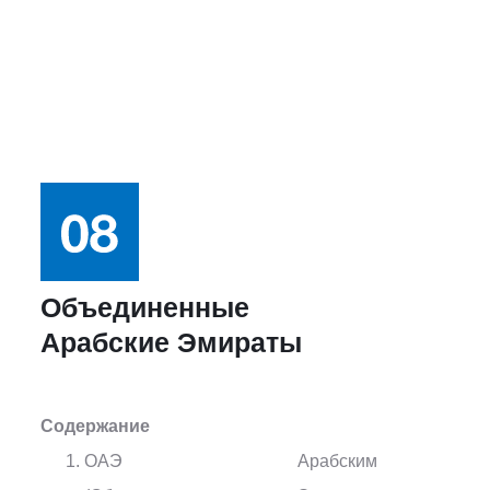
Объединенные
Арабские Эмираты
Содержание
ОАЭ
Арабским