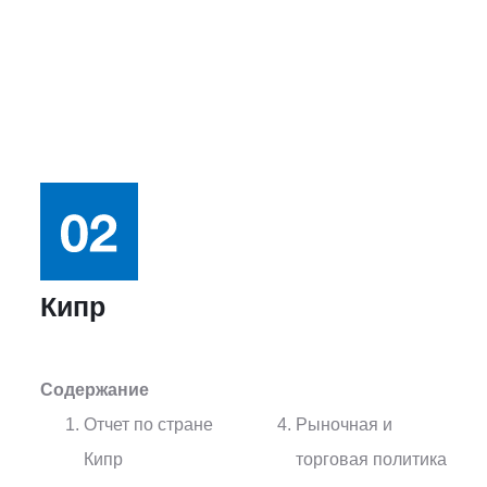
Кипр
Содержание
Отчет по стране
Рыночная и
Кипр
торговая политика