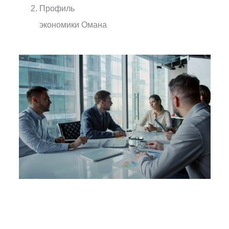
Профиль
экономики Омана