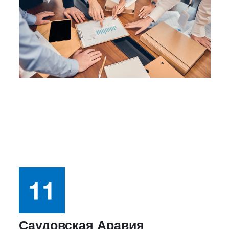
Саудовская Аравия