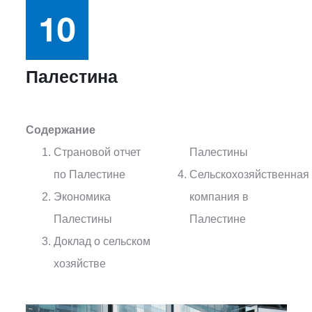
Палестина
Содержание
Страновой отчет
Палестины
по Палестине
Сельскохозяйственная
Экономика
компания в
Палестины
Палестине
Доклад о сельском
хозяйстве