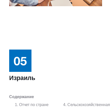
Израиль
Содержание
Отчет по стране
Сельскохозяйственная