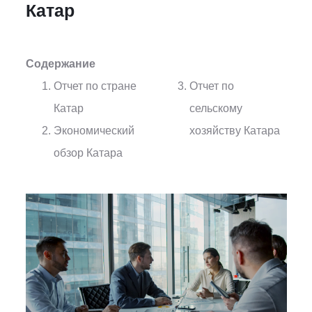
Катар
Содержание
Отчет по стране
Отчет по
Катар
сельскому
Экономический
хозяйству Катара
обзор Катара