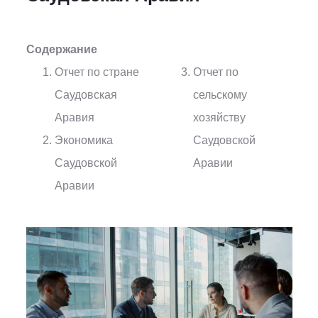
Содержание
Отчет по стране
Отчет по
Саудовская
сельскому
Аравия
хозяйству
Экономика
Саудовской
Саудовской
Аравии
Аравии