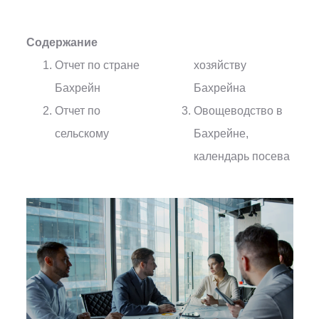
Содержание
Отчет по стране
хозяйству
Бахрейн
Бахрейна
Отчет по
Овощеводство в
сельскому
Бахрейне,
календарь посева