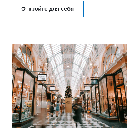
Откройте для себя