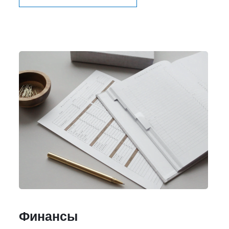
Финансы