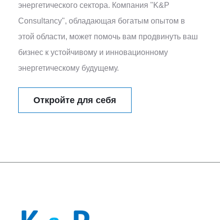
энергетического сектора. Компания "K&P
Consultancy", обладающая богатым опытом в
этой области, может помочь вам продвинуть ваш
бизнес к устойчивому и инновационному
энергетическому будущему.
Откройте для себя