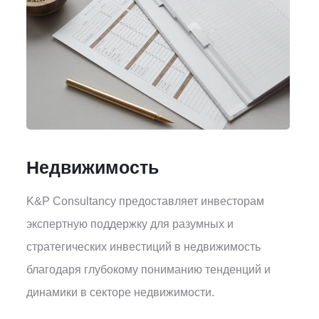
Недвижимость
K&P Consultancy предоставляет инвесторам
экспертную поддержку для разумных и
стратегических инвестиций в недвижимость
благодаря глубокому пониманию тенденций и
динамики в секторе недвижимости.