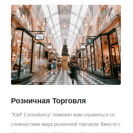
Розничная Торговля
"K&P Consultancy" поможет вам справиться со
сложностями мира розничной торговли. Вместе с