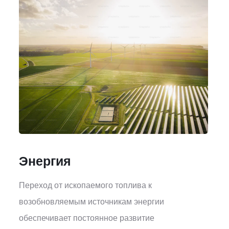
Энергия
Переход от ископаемого топлива к
возобновляемым источникам энергии
обеспечивает постоянное развитие