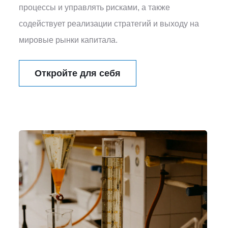
процессы и управлять рисками, а также
содействует реализации стратегий и выходу на
мировые рынки капитала.
Откройте для себя