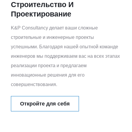
Строительство И
Проектирование
K&P Consultancy делает ваши сложные
строительные и инженерные проекты
успешными. Благодаря нашей опытной команде
инженеров мы поддерживаем вас на всех этапах
реализации проекта и предлагаем
инновационные решения для его
совершенствования.
Откройте для себя