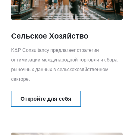
Сельское Хозяйство
K&P Consultancy предлагает стратегии
оптимизации международной торговли и сбора
рыночных данных в сельскохозяйственном
секторе.
Откройте для себя