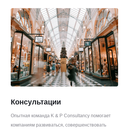
Консультации
Опытная команда K & P Consultancy помогает
компаниям развиваться, совершенствовать