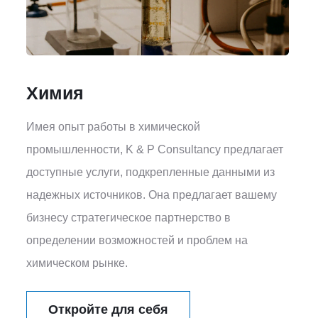
Химия
Имея опыт работы в химической
промышленности, K & P Consultancy предлагает
доступные услуги, подкрепленные данными из
надежных источников. Она предлагает вашему
бизнесу стратегическое партнерство в
определении возможностей и проблем на
химическом рынке.
Откройте для себя