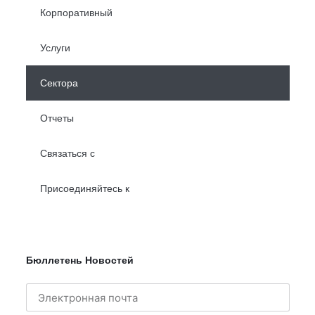
Корпоративный
Услуги
Сектора
Отчеты
Связаться с
Присоединяйтесь к
Бюллетень Новостей