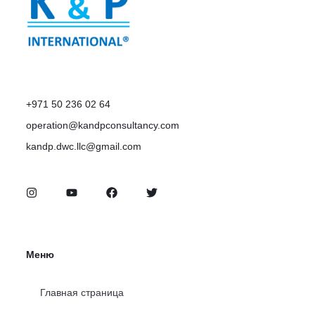
+971 50 236 02 64
operation@kandpconsultancy.com
kandp.dwc.llc@gmail.com
Меню
Главная страница