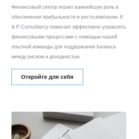
Финансовый сектор играет важнейшую роль в
обеспечении прибыльности и роста компании. K
& P Consultancy помогает эффективно управлять
финансовыми процессами с помощью нашей
опытной команды для поддержания баланса
между риском и доходностью.
Откройте для себя