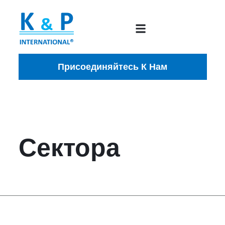
Присоединяйтесь К Нам
Сектора