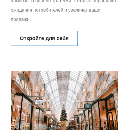
вами мы создаем стратегии, которые оправдают
ожидания потребителей и увеличат ваши
продажи.
Откройте для себя