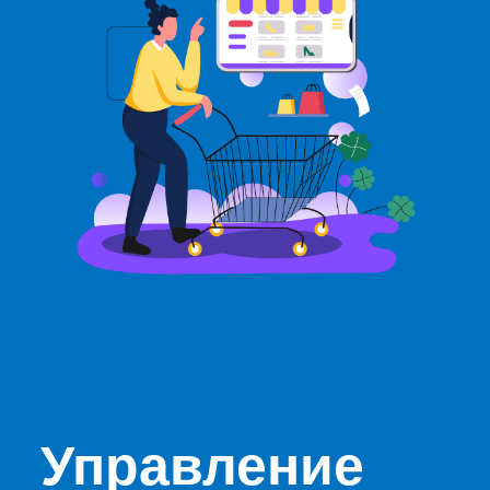
Управление