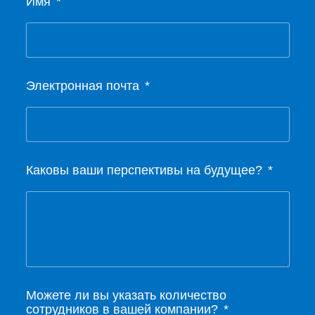
Имя
Электронная почта
Каковы ваши перспективы на будущее?
Можете ли вы указать количество
сотрудников в вашей компании?