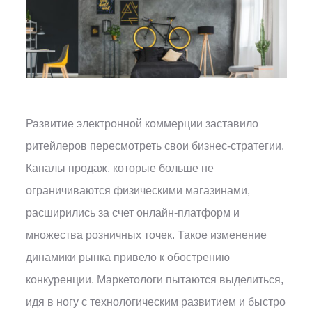
Развитие электронной коммерции заставило
ритейлеров пересмотреть свои бизнес-стратегии.
Каналы продаж, которые больше не
ограничиваются физическими магазинами,
расширились за счет онлайн-платформ и
множества розничных точек. Такое изменение
динамики рынка привело к обострению
конкуренции. Маркетологи пытаются выделиться,
идя в ногу с технологическим развитием и быстро