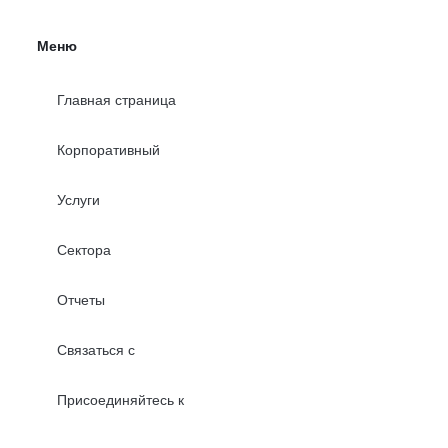
Меню
Главная страница
Корпоративный
Услуги
Сектора
Отчеты
Связаться с
Присоединяйтесь к