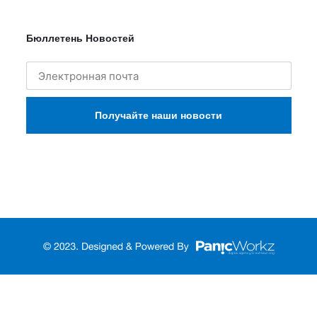
Бюллетень Новостей
Получайте наши новости
Türkçe