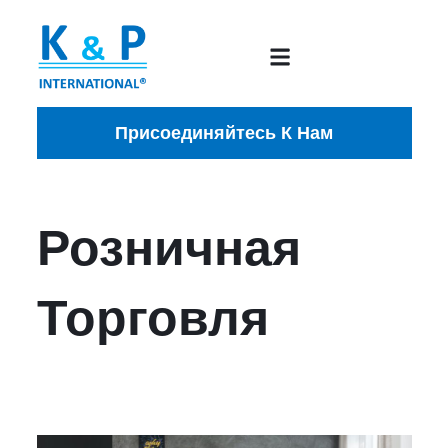
Присоединяйтесь К Нам
Розничная
Торговля