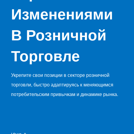
Изменениями
В Розничной
Торговле
Укрепите свои позиции в секторе розничной
торговли, быстро адаптируясь к меняющимся
потребительским привычкам и динамике рынка.