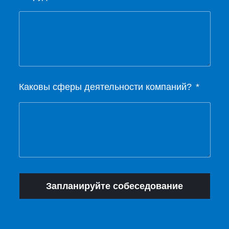
Каковы сферы деятельности компаний?
Запланируйте собеседование