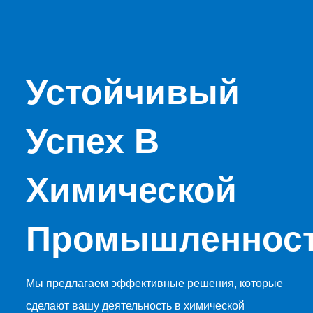
Устойчивый
Успех В
Химической
Промышленнос
Мы предлагаем эффективные решения, которые
сделают вашу деятельность в химической