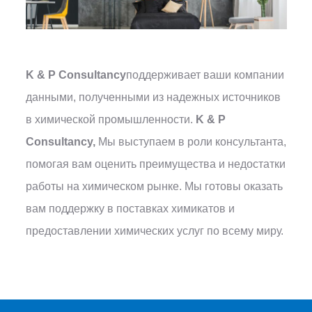
K & P Consultancy
поддерживает ваши компании
данными, полученными из надежных источников
в химической промышленности.
K & P
Consultancy,
Мы выступаем в роли консультанта,
помогая вам оценить преимущества и недостатки
работы на химическом рынке. Мы готовы оказать
вам поддержку в поставках химикатов и
предоставлении химических услуг по всему миру.