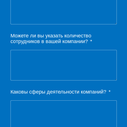
Можете ли вы указать количество
сотрудников в вашей компании?
Каковы сферы деятельности компаний?