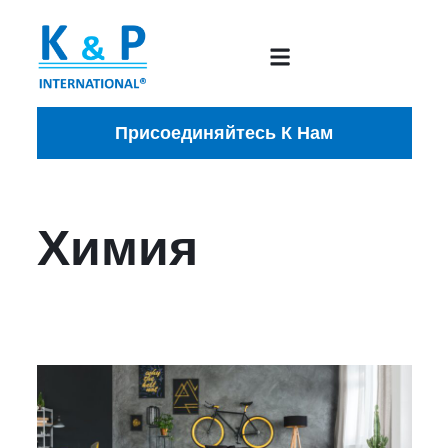
Присоединяйтесь К Нам
Химия