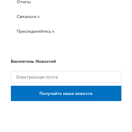
Отчеты
Связаться с
Присоединяйтесь к
Бюллетень Новостей
Получайте наши новости