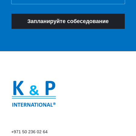
Запланируйте собеседование
+971 50 236 02 64