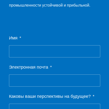
промышленности устойчивой и прибыльной.
Имя
Электронная почта
Каковы ваши перспективы на будущее?