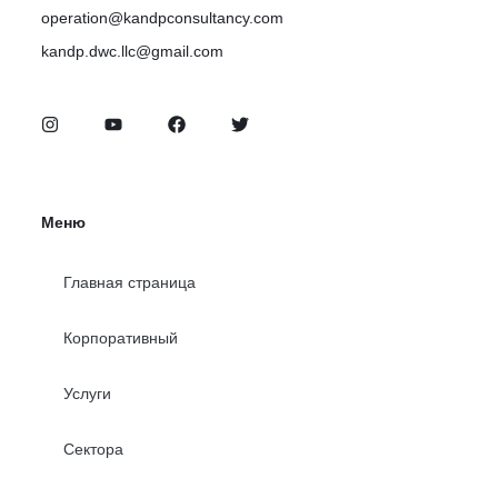
operation@kandpconsultancy.com
kandp.dwc.llc@gmail.com
Меню
Главная страница
Корпоративный
Услуги
Сектора