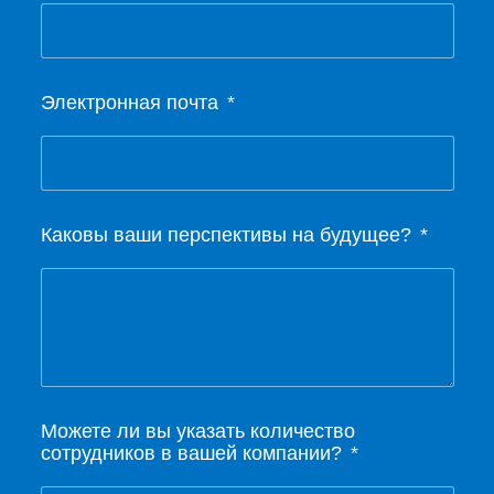
Электронная почта
Каковы ваши перспективы на будущее?
Можете ли вы указать количество
сотрудников в вашей компании?