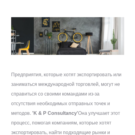
Предприятия, которые хотят экспортировать или
заниматься международной торговлей, могут не
справиться со своими командами из-за
отсутствия необходимых отправных точек и
методов.
'K & P Consultancy'
Она улучшает этот
процесс, помогая компаниям, которые хотят
экспортировать, найти подходящие рынки и