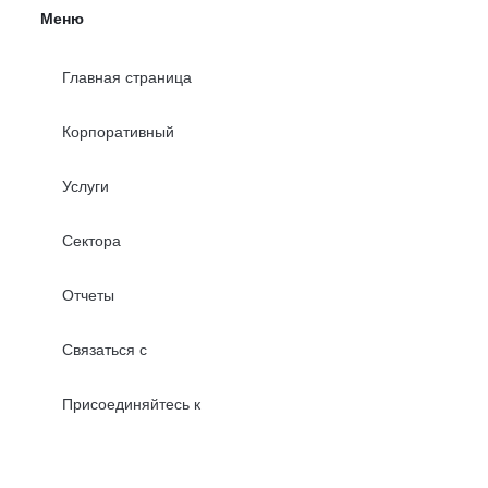
Меню
Главная страница
Корпоративный
Услуги
Сектора
Отчеты
Связаться с
Присоединяйтесь к