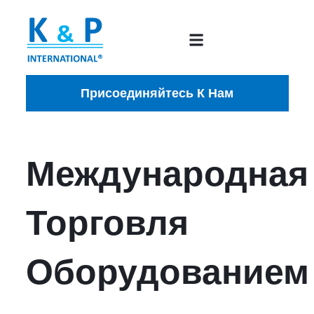
Присоединяйтесь К Нам
Международная
Торговля
Оборудованием