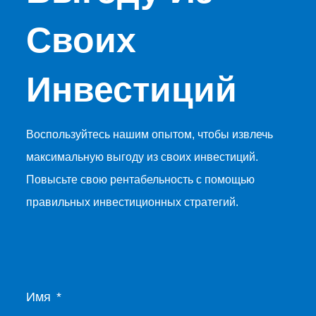
Своих
Инвестиций
Воспользуйтесь нашим опытом, чтобы извлечь
максимальную выгоду из своих инвестиций.
Повысьте свою рентабельность с помощью
правильных инвестиционных стратегий.
Имя