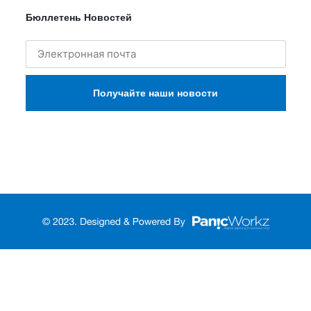
Бюллетень Новостей
Получайте наши новости
Türkçe