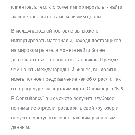
клиентов, а тем, кто хочет импортировать, - найти
лучшие товары по самым низким ценам.
В международной торговле вы можете
импортировать материалы, находя поставщиков
на мировом рынке, а можете найти более
дешевых отечественных поставщиков. Прежде
чем начать международный бизнес, вы должны
иметь полное представление как об отрасли, так
и о процедуре экспорта/импорта. С помощью "K &
P Consultancy" вы сможете получить глубокое
понимание отрасли, расширить свой кругозор и
получить доступ к исчерпывающим рыночным
данным.