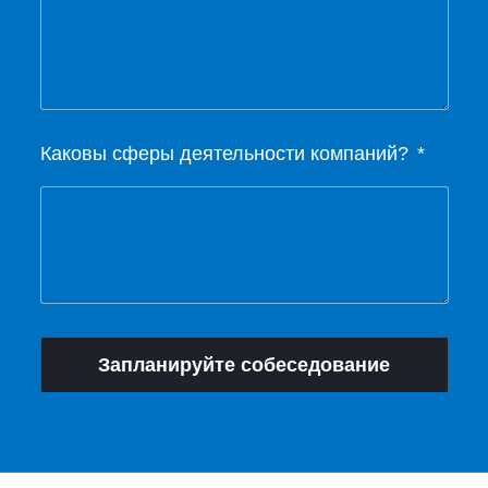
Каковы сферы деятельности компаний?
Запланируйте собеседование