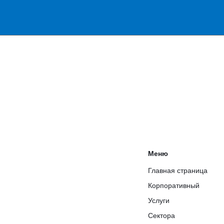
Меню
Главная страница
Корпоративный
Услуги
Сектора