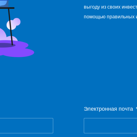
выгоду из своих инвес
помощью правильных и
Электронная почта