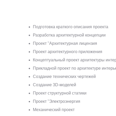
Подготовка краткого описания проекта
Разработка архитектурной концепции
Проект "Архитектурная лицензия
Проект архитектурного приложения
Концептуальный проект архитектуры инте
Прикладной проект по архитектуре интерь
Создание технических чертежей
Создание 3D-моделей
Проект структурной статики
Проект "Электроэнергия
Механический проект