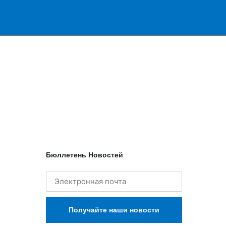
Бюллетень Новостей
Получайте наши новости