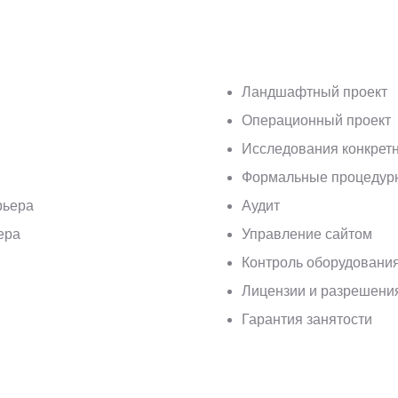
Ландшафтный проект
Операционный проект
Исследования конкретн
Формальные процедур
рьера
Аудит
ера
Управление сайтом
Контроль оборудовани
Лицензии и разрешени
Гарантия занятости