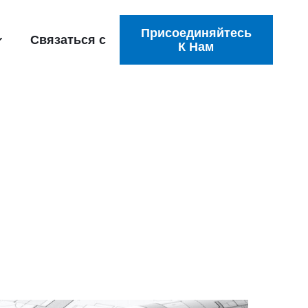
Присоединяйтесь
Связаться с
К Нам