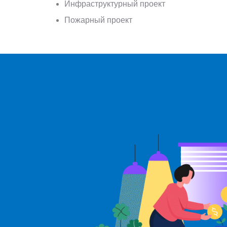
Инфраструктурный проект
Пожарный проект