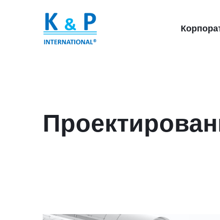
Корпора
Проектирован