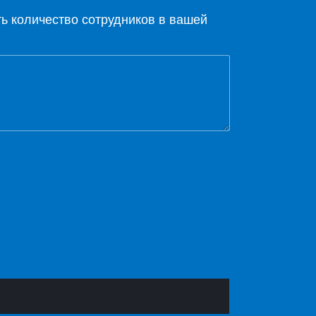
ть количество сотрудников в вашей