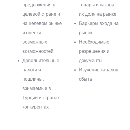
предложения в
товары и какова
целевой стране и
их доля на рынке
на целевом рынке
Барьеры входа на
и оценки
рынок
возможных
Необходимые
возможностей,
разрешения и
Дополнительные
документы
налоги и
Изучение каналов
пошлины,
сбыта
взимаемые в
Турции и странах-
конкурентах