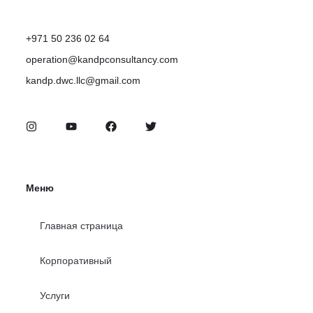
+971 50 236 02 64
operation@kandpconsultancy.com
kandp.dwc.llc@gmail.com
Меню
Главная страница
Корпоративный
Услуги