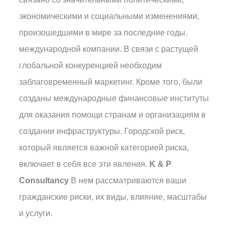
экономическими и социальными изменениями,
произошедшими в мире за последние годы.
международной компании. В связи с растущей
глобальной конкуренцией необходим
заблаговременный маркетинг. Кроме того, были
созданы международные финансовые институты
для оказания помощи странам и организациям в
создании инфраструктуры. Городской риск,
который является важной категорией риска,
включает в себя все эти явления.
K & P
Consultancy
В нем рассматриваются ваши
гражданские риски, их виды, влияние, масштабы
и услуги.