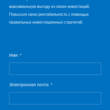
максимальную выгоду из своих инвестиций.
Повысьте свою рентабельность с помощью
правильных инвестиционных стратегий.
Имя
Электронная почта