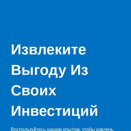
Извлеките
Выгоду Из
Своих
Инвестиций
Воспользуйтесь нашим опытом, чтобы извлечь