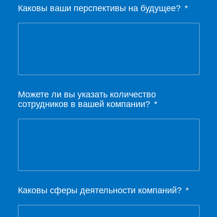
Каковы ваши перспективы на будущее?
Можете ли вы указать количество
сотрудников в вашей компании?
Каковы сферы деятельности компаний?