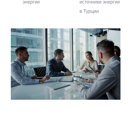
энергии
источники энергии
в Турции