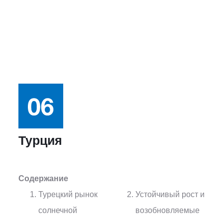
Турция
Содержание
Турецкий рынок
Устойчивый рост и
солнечной
возобновляемые