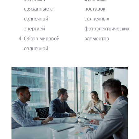
связанные с
поставок
солнечной
солнечных
энергией
фотоэлектрических
Обзор мировой
элементов
солнечной