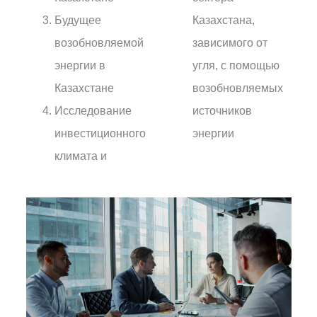
Будущее
Казахстана,
возобновляемой
зависимого от
энергии в
угля, с помощью
Казахстане
возобновляемых
Исследование
источников
инвестиционного
энергии
климата и