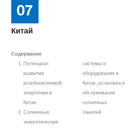
Китай
Содержание
Потенциал
системы и
развития
оборудование в
возобновляемой
Китае, установка и
энергетики в
обслуживание
Китае
солнечных
Солнечные
панелей
энергетические