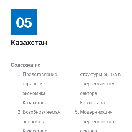
Казахстан
Содержание
Представление
структуры рынка в
страны и
энергетическом
экономика
секторе
Казахстана
Казахстана
Возобновляемая
Модернизация
энергия в
энергетического
Казахстане
сектора