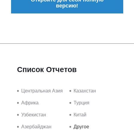
версию!
Список Отчетов
Центральная Азия
Казахстан
Африка
Турция
Узбекистан
Китай
Азербайджан
Другое