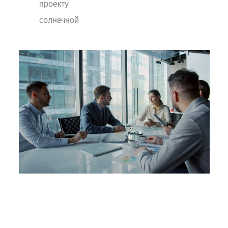
проекту
солнечной