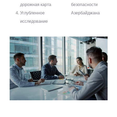
дорожная карта
безопасности
Углубленное
Азербайджана
исследование