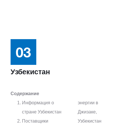
Узбекистан
Содержание
Информация о
энергии в
стране Узбекистан
Джизаке,
Поставщики
Узбекистан