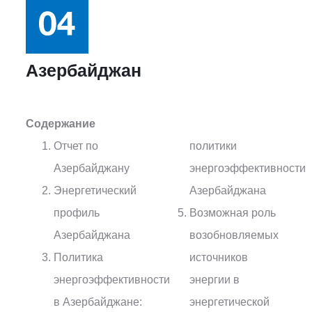
Азербайджан
Содержание
Отчет по
политики
Азербайджану
энергоэффективности
Энергетический
Азербайджана
профиль
Возможная роль
Азербайджана
возобновляемых
Политика
источников
энергоэффективности
энергии в
в Азербайджане:
энергетической