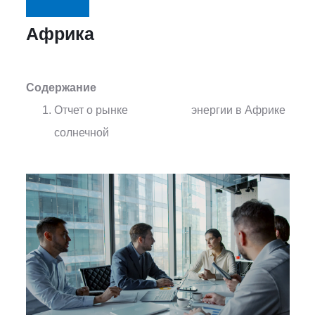
Африка
Содержание
Отчет о рынке
энергии в Африке
солнечной