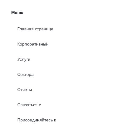
Меню
Главная страница
Корпоративный
Услуги
Сектора
Отчеты
Связаться с
Присоединяйтесь к