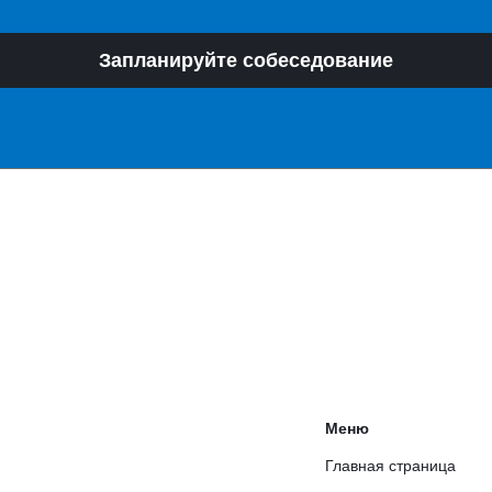
Запланируйте собеседование
Меню
Главная страница