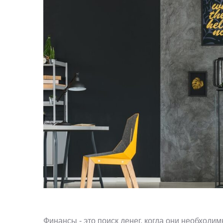
Финансы - это поиск денег, когда они необходи