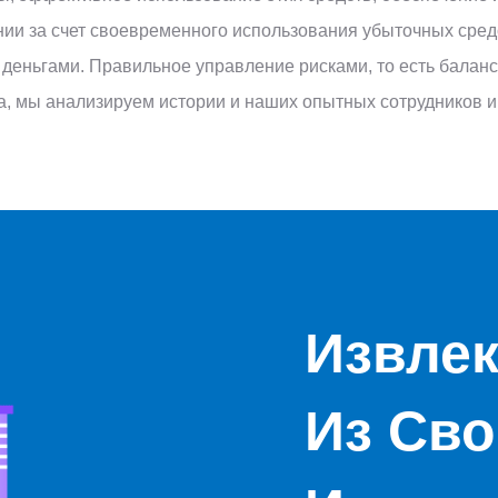
ии за счет своевременного использования убыточных сред
 деньгами. Правильное управление рисками, то есть балан
са, мы анализируем истории и наших опытных сотрудников и
Извлек
Из Сво