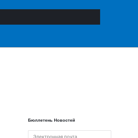
Бюллетень Новостей