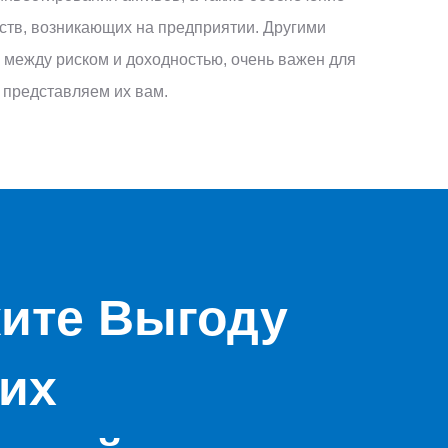
ств, возникающих на предприятии. Другими
с между риском и доходностью, очень важен для
 представляем их вам.
ите Выгоду
их