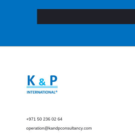
+971 50 236 02 64
operation@kandpconsultancy.com