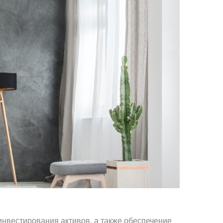
 инвестирования активов, а также обеспечение