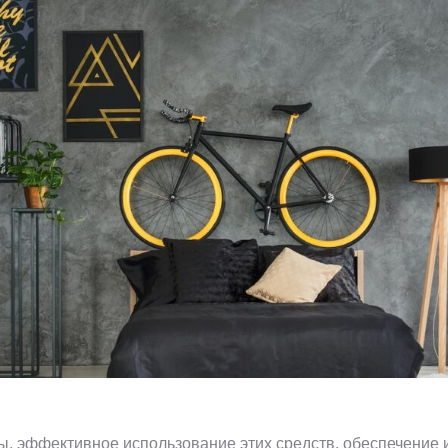
мы, эффективное использование этих средств, обеспечение