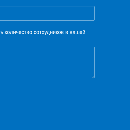
ть количество сотрудников в вашей