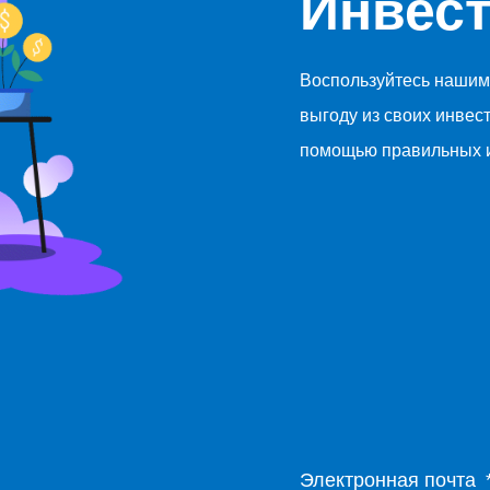
Инвес
Воспользуйтесь нашим
выгоду из своих инвес
помощью правильных и
Электронная почта