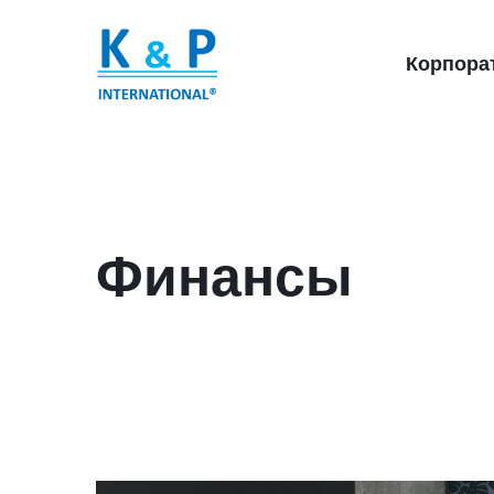
Корпора
Финансы