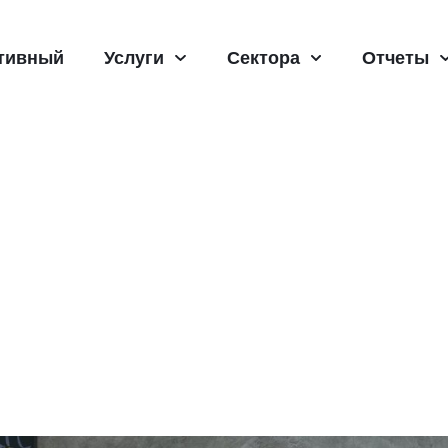
тивный
Услуги
Сектора
Отчеты