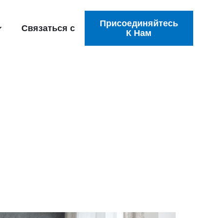
Присоединяйтесь
Связаться с
К Нам